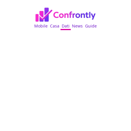
Mobile
Casa
Dati
News
Guide