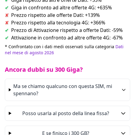
Giga rispetto ad altre offerte Dati: +55%
Giga in confronto ad altre offerte 4G: +635%
Prezzo rispetto alle offerte Dati: +139%
Prezzo rispetto alla tecnologia 4G: +366%
Prezzo di Attivazione rispetto a offerte Dati: -59%
Attivazione in confronto ad altre offerte 4G: -67%
* Confrontato con i dati medi osservati sulla categoria
Dati
nel mese di agosto 2026
Ancora dubbi su 300 Giga?
Ma se chiamo qualcuno con questa SIM, mi
spennano?
Posso usarla al posto della linea fissa?
E se finisco i 300 GB?