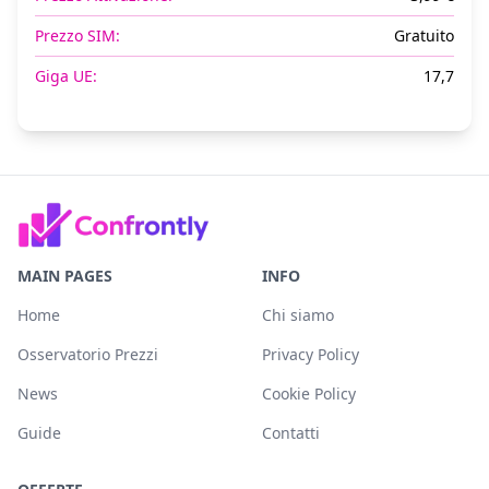
Prezzo SIM:
Gratuito
Giga UE:
17,7
MAIN PAGES
INFO
Home
Chi siamo
Osservatorio Prezzi
Privacy Policy
News
Cookie Policy
Guide
Contatti