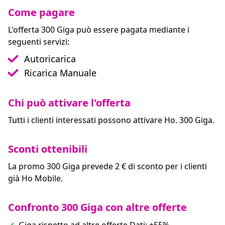
Come pagare
L'offerta 300 Giga può essere pagata mediante i
seguenti servizi:
Autoricarica
Ricarica Manuale
Chi può attivare l'offerta
Tutti i clienti interessati possono attivare Ho. 300 Giga.
Sconti ottenibili
La promo 300 Giga prevede 2 € di sconto per i clienti
già Ho Mobile.
Confronto 300 Giga con altre offerte