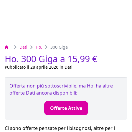
Dati
Ho.
300 Giga
Ho. 300 Giga a 15,99 €
Pubblicato il 28 aprile 2026 in Dati
Offerta non più sottoscrivibile, ma Ho. ha altre
offerte Dati ancora disponibili:
Offerte Attive
Ci sono offerte pensate per i bisognosi, altre per i