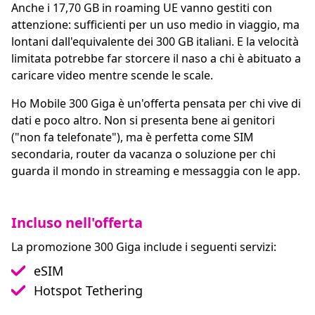
Anche i 17,70 GB in roaming UE vanno gestiti con
attenzione: sufficienti per un uso medio in viaggio, ma
lontani dall'equivalente dei 300 GB italiani. E la velocità
limitata potrebbe far storcere il naso a chi è abituato a
caricare video mentre scende le scale.
Ho Mobile 300 Giga è un'offerta pensata per chi vive di
dati e poco altro. Non si presenta bene ai genitori
("non fa telefonate"), ma è perfetta come SIM
secondaria, router da vacanza o soluzione per chi
guarda il mondo in streaming e messaggia con le app.
Incluso nell'offerta
La promozione 300 Giga include i seguenti servizi:
eSIM
Hotspot Tethering