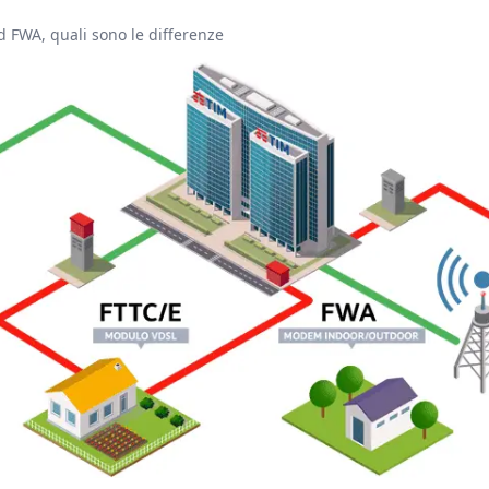
 FWA, quali sono le differenze