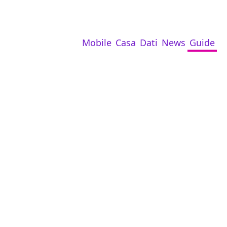
Mobile
Casa
Dati
News
Guide