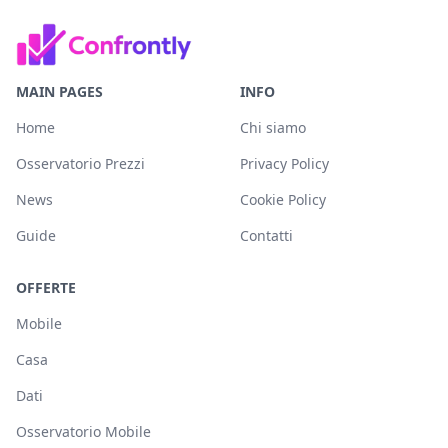
MAIN PAGES
INFO
Home
Chi siamo
Osservatorio Prezzi
Privacy Policy
News
Cookie Policy
Guide
Contatti
OFFERTE
Mobile
Casa
Dati
Osservatorio Mobile