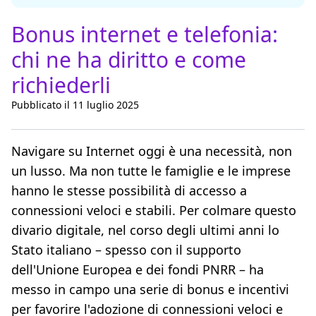
Bonus internet e telefonia:
chi ne ha diritto e come
richiederli
Pubblicato il 11 luglio 2025
Navigare su Internet oggi è una necessità, non
un lusso. Ma non tutte le famiglie e le imprese
hanno le stesse possibilità di accesso a
connessioni veloci e stabili. Per colmare questo
divario digitale, nel corso degli ultimi anni lo
Stato italiano – spesso con il supporto
dell'Unione Europea e dei fondi PNRR – ha
messo in campo una serie di bonus e incentivi
per favorire l'adozione di connessioni veloci e