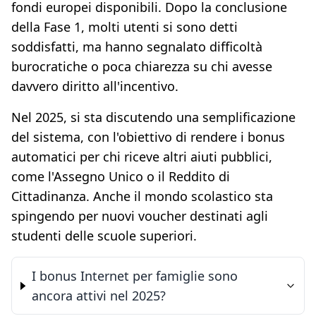
fondi europei disponibili. Dopo la conclusione
della Fase 1, molti utenti si sono detti
soddisfatti, ma hanno segnalato difficoltà
burocratiche o poca chiarezza su chi avesse
davvero diritto all'incentivo.
Nel 2025, si sta discutendo una semplificazione
del sistema, con l'obiettivo di rendere i bonus
automatici per chi riceve altri aiuti pubblici,
come l'Assegno Unico o il Reddito di
Cittadinanza. Anche il mondo scolastico sta
spingendo per nuovi voucher destinati agli
studenti delle scuole superiori.
I bonus Internet per famiglie sono
ancora attivi nel 2025?