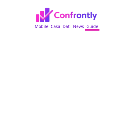
Mobile
Casa
Dati
News
Guide