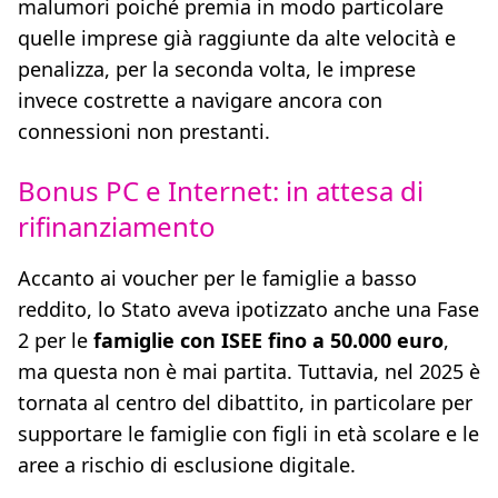
malumori poiché premia in modo particolare
quelle imprese già raggiunte da alte velocità e
penalizza, per la seconda volta, le imprese
invece costrette a navigare ancora con
connessioni non prestanti.
Bonus PC e Internet: in attesa di
rifinanziamento
Accanto ai voucher per le famiglie a basso
reddito, lo Stato aveva ipotizzato anche una Fase
2 per le
famiglie con ISEE fino a 50.000 euro
,
ma questa non è mai partita. Tuttavia, nel 2025 è
tornata al centro del dibattito, in particolare per
supportare le famiglie con figli in età scolare e le
aree a rischio di esclusione digitale.