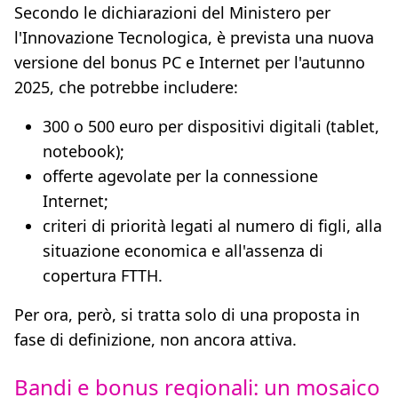
Secondo le dichiarazioni del Ministero per
l'Innovazione Tecnologica, è prevista una nuova
versione del bonus PC e Internet per l'autunno
2025, che potrebbe includere:
300 o 500 euro per dispositivi digitali (tablet,
notebook);
offerte agevolate per la connessione
Internet;
criteri di priorità legati al numero di figli, alla
situazione economica e all'assenza di
copertura FTTH.
Per ora, però, si tratta solo di una proposta in
fase di definizione, non ancora attiva.
Bandi e bonus regionali: un mosaico