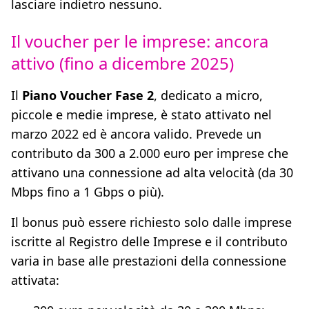
lasciare indietro nessuno.
Il voucher per le imprese: ancora
attivo (fino a dicembre 2025)
Il
Piano Voucher Fase 2
, dedicato a micro,
piccole e medie imprese, è stato attivato nel
marzo 2022 ed è ancora valido. Prevede un
contributo da 300 a 2.000 euro per imprese che
attivano una connessione ad alta velocità (da 30
Mbps fino a 1 Gbps o più).
Il bonus può essere richiesto solo dalle imprese
iscritte al Registro delle Imprese e il contributo
varia in base alle prestazioni della connessione
attivata: