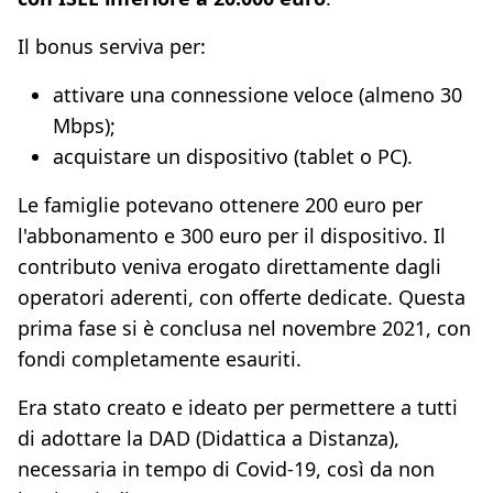
Il bonus serviva per:
attivare una connessione veloce (almeno 30
Mbps);
acquistare un dispositivo (tablet o PC).
Le famiglie potevano ottenere 200 euro per
l'abbonamento e 300 euro per il dispositivo. Il
contributo veniva erogato direttamente dagli
operatori aderenti, con offerte dedicate. Questa
prima fase si è conclusa nel novembre 2021, con
fondi completamente esauriti.
Era stato creato e ideato per permettere a tutti
di adottare la DAD (Didattica a Distanza),
necessaria in tempo di Covid-19, così da non