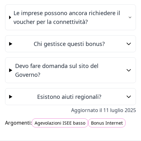
Le imprese possono ancora richiedere il
voucher per la connettività?
Chi gestisce questi bonus?
Devo fare domanda sul sito del
Governo?
Esistono aiuti regionali?
Aggiornato il 11 luglio 2025
Agevolazioni ISEE basso
Bonus Internet