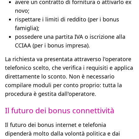
avere un contratto di fornitura o attivarlo ex
novo;
rispettare i limiti di reddito (per i bonus
famiglia);
possedere una partita IVA o iscrizione alla
CCIAA (per i bonus impresa).
La richiesta va presentata attraverso l'operatore
telefonico scelto, che verifica i requisiti e applica
direttamente lo sconto. Non è necessario
compilare moduli per conto proprio: tutta la
procedura è gestita dall'operatore.
Il futuro dei bonus connettività
Il futuro dei bonus internet e telefonia
dipenderà molto dalla volontà politica e dai