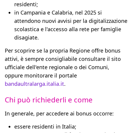
residenti;
in Campania e Calabria, nel 2025 si
attendono nuovi avvisi per la digitalizzazione
scolastica e l'accesso alla rete per famiglie
disagiate.
Per scoprire se la propria Regione offre bonus
attivi, è sempre consigliabile consultare il sito
ufficiale dell'ente regionale o dei Comuni,
oppure monitorare il portale
bandaultralarga.italia.it
.
Chi può richiederli e come
In generale, per accedere ai bonus occorre:
essere residenti in Italia;