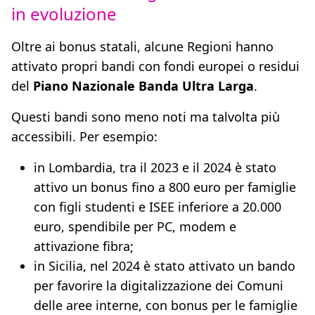
in evoluzione
Oltre ai bonus statali, alcune Regioni hanno
attivato propri bandi con fondi europei o residui
del
Piano Nazionale Banda Ultra Larga
.
Questi bandi sono meno noti ma talvolta più
accessibili. Per esempio:
in Lombardia, tra il 2023 e il 2024 è stato
attivo un bonus fino a 800 euro per famiglie
con figli studenti e ISEE inferiore a 20.000
euro, spendibile per PC, modem e
attivazione fibra;
in Sicilia, nel 2024 è stato attivato un bando
per favorire la digitalizzazione dei Comuni
delle aree interne, con bonus per le famiglie