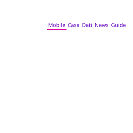
Mobile
Casa
Dati
News
Guide