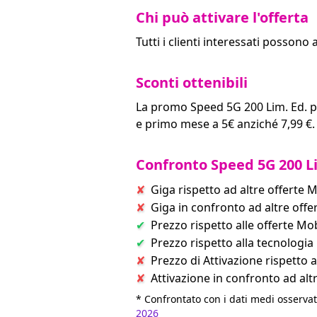
Chi può attivare l'offerta
Tutti i clienti interessati possono
Sconti ottenibili
La promo Speed 5G 200 Lim. Ed. pr
e primo mese a 5€ anziché 7,99 €.
Confronto Speed 5G 200 Li
Giga rispetto ad altre offerte 
Giga in confronto ad altre offe
Prezzo rispetto alle offerte Mo
Prezzo rispetto alla tecnologia
Prezzo di Attivazione rispetto 
Attivazione in confronto ad alt
* Confrontato con i dati medi osservat
2026