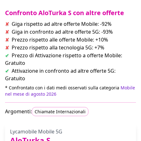
Confronto AloTurka S con altre offerte
Giga rispetto ad altre offerte Mobile: -92%
Giga in confronto ad altre offerte 5G: -93%
Prezzo rispetto alle offerte Mobile: +10%
Prezzo rispetto alla tecnologia 5G: +7%
Prezzo di Attivazione rispetto a offerte Mobile:
Gratuito
Attivazione in confronto ad altre offerte 5G:
Gratuito
* Confrontato con i dati medi osservati sulla categoria
Mobile
nel mese di agosto 2026
Chiamate Internazionali
Lycamobile Mobile 5G
AloTurka S