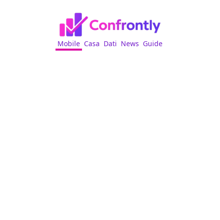
Mobile
Casa
Dati
News
Guide