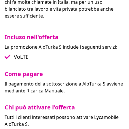
chi fa molte chiamate in Italia, ma per un uso
bilanciato tra lavoro e vita privata potrebbe anche
essere sufficiente.
Incluso nell'offerta
La promozione AloTurka S include i seguenti servizi:
VoLTE
Come pagare
Il pagamento della sottoscrizione a AloTurka S avviene
mediante Ricarica Manuale.
Chi può attivare l'offerta
Tutti i clienti interessati possono attivare Lycamobile
AloTurka S.