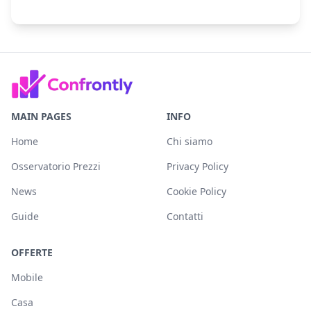
MAIN PAGES
INFO
Home
Chi siamo
Osservatorio Prezzi
Privacy Policy
News
Cookie Policy
Guide
Contatti
OFFERTE
Mobile
Casa