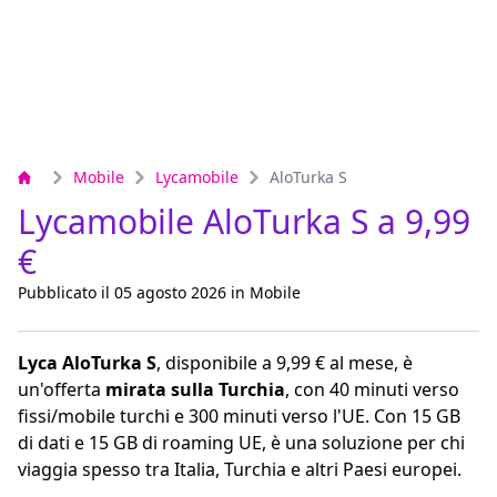
Mobile
Lycamobile
AloTurka S
Lycamobile AloTurka S a 9,99
€
Pubblicato il 05 agosto 2026 in Mobile
Lyca AloTurka S
, disponibile a 9,99 € al mese, è
un'offerta
mirata sulla Turchia
, con 40 minuti verso
fissi/mobile turchi e 300 minuti verso l'UE. Con 15 GB
di dati e 15 GB di roaming UE, è una soluzione per chi
viaggia spesso tra Italia, Turchia e altri Paesi europei.