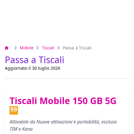
Mobile
Tiscali
Passa a Tiscali
Passa a Tiscali
Aggiornato il 30 luglio 2026
Tiscali Mobile 150 GB 5G
Attivabile da Nuove attivazioni e portabilità, esclusa
TIM e Kena