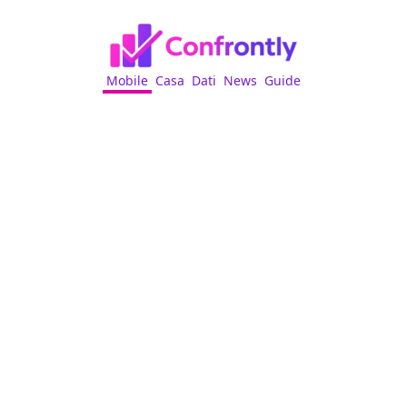
Mobile
Casa
Dati
News
Guide