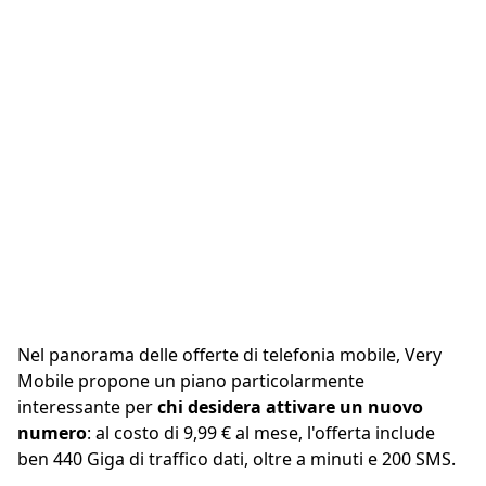
Nel panorama delle offerte di telefonia mobile, Very
Mobile propone un piano particolarmente
interessante per
chi desidera attivare un nuovo
numero
: al costo di 9,99 € al mese, l'offerta include
ben 440 Giga di traffico dati, oltre a minuti e 200 SMS.