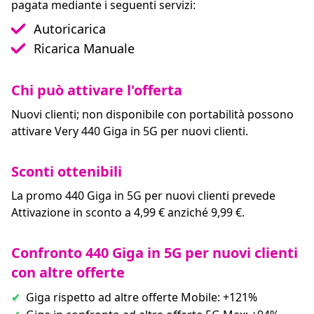
pagata mediante i seguenti servizi:
Autoricarica
Ricarica Manuale
Chi può attivare l'offerta
Nuovi clienti; non disponibile con portabilità possono
attivare Very 440 Giga in 5G per nuovi clienti.
Sconti ottenibili
La promo 440 Giga in 5G per nuovi clienti prevede
Attivazione in sconto a 4,99 € anziché 9,99 €.
Confronto 440 Giga in 5G per nuovi clienti
con altre offerte
Giga rispetto ad altre offerte Mobile: +121%