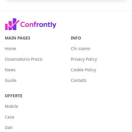
MAIN PAGES
INFO
Home
Chi siamo
Osservatorio Prezzi
Privacy Policy
News
Cookie Policy
Guide
Contatti
OFFERTE
Mobile
Casa
Dati