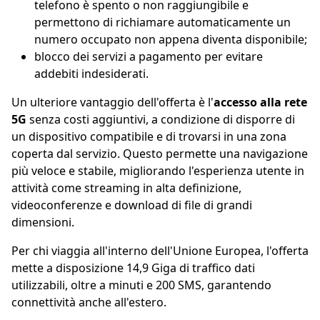
telefono è spento o non raggiungibile e
permettono di richiamare automaticamente un
numero occupato non appena diventa disponibile;
blocco dei servizi a pagamento per evitare
addebiti indesiderati.
Un ulteriore vantaggio dell'offerta è l'
accesso alla rete
5G
senza costi aggiuntivi, a condizione di disporre di
un dispositivo compatibile e di trovarsi in una zona
coperta dal servizio. Questo permette una navigazione
più veloce e stabile, migliorando l'esperienza utente in
attività come streaming in alta definizione,
videoconferenze e download di file di grandi
dimensioni.
Per chi viaggia all'interno dell'Unione Europea, l'offerta
mette a disposizione 14,9 Giga di traffico dati
utilizzabili, oltre a minuti e 200 SMS, garantendo
connettività anche all'estero.