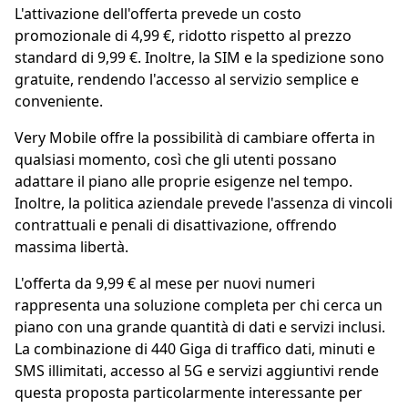
L'attivazione dell'offerta prevede un costo
promozionale di 4,99 €, ridotto rispetto al prezzo
standard di 9,99 €. Inoltre, la SIM e la spedizione sono
gratuite, rendendo l'accesso al servizio semplice e
conveniente.
Very Mobile offre la possibilità di cambiare offerta in
qualsiasi momento, così che gli utenti possano
adattare il piano alle proprie esigenze nel tempo.
Inoltre, la politica aziendale prevede l'assenza di vincoli
contrattuali e penali di disattivazione, offrendo
massima libertà.
L'offerta da 9,99 € al mese per nuovi numeri
rappresenta una soluzione completa per chi cerca un
piano con una grande quantità di dati e servizi inclusi.
La combinazione di 440 Giga di traffico dati, minuti e
SMS illimitati, accesso al 5G e servizi aggiuntivi rende
questa proposta particolarmente interessante per