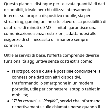
Questo piano si distingue per l'elevata quantità di dati
disponibili, ideale per chi utilizza intensamente
internet sul proprio dispositivo mobile, sia per
streaming, gaming online o telelavoro. La possibilità di
usufruire di minuti e SMS illimitati garantisce una
comunicazione senza restrizioni, adattandosi alle
esigenze di chi necessita di rimanere sempre
connesso.
Oltre ai servizi di base, l'offerta comprende diverse
funzionalità aggiuntive senza costi extra come:
l'Hotspot, con il quale è possibile condividere la
connessione dati con altri dispositivi,
trasformando lo smartphone in un modem
portatile, utile per connettere laptop o tablet in
mobilità;
"
Ti ho cercato
" e "
RingMe
", servizi che informano
rispettivamente sulle chiamate perse quando il