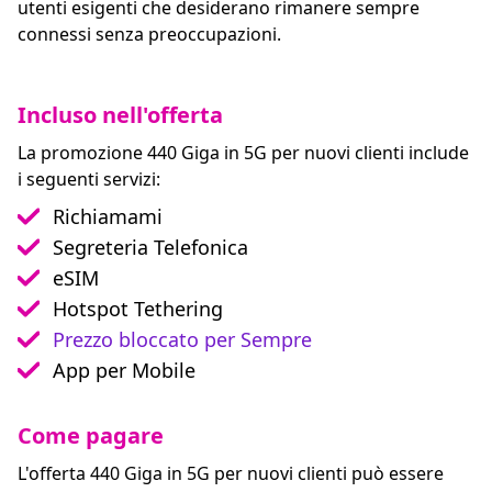
utenti esigenti che desiderano rimanere sempre
connessi senza preoccupazioni.
Incluso nell'offerta
La promozione 440 Giga in 5G per nuovi clienti include
i seguenti servizi:
Richiamami
Segreteria Telefonica
eSIM
Hotspot Tethering
Prezzo bloccato per Sempre
App per Mobile
Come pagare
L'offerta 440 Giga in 5G per nuovi clienti può essere