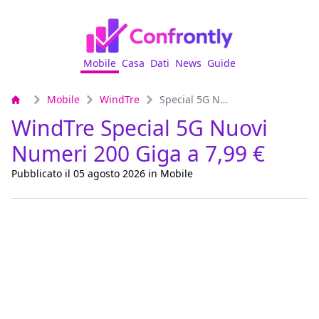
Mobile
Casa
Dati
News
Guide
Mobile
WindTre
Special 5G Nuovi Numeri 200 Giga
WindTre Special 5G Nuovi
Numeri 200 Giga a 7,99 €
Pubblicato il 05 agosto 2026 in Mobile