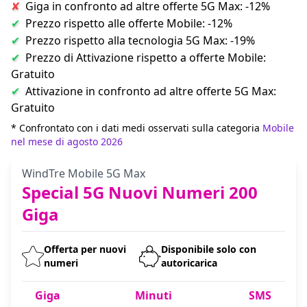
Giga in confronto ad altre offerte 5G Max: -12%
Prezzo rispetto alle offerte Mobile: -12%
Prezzo rispetto alla tecnologia 5G Max: -19%
Prezzo di Attivazione rispetto a offerte Mobile:
Gratuito
Attivazione in confronto ad altre offerte 5G Max:
Gratuito
* Confrontato con i dati medi osservati sulla categoria
Mobile
nel mese di agosto 2026
WindTre Mobile 5G Max
Special 5G Nuovi Numeri 200
Giga
Offerta per nuovi
Disponibile solo con
numeri
autoricarica
Giga
Minuti
SMS