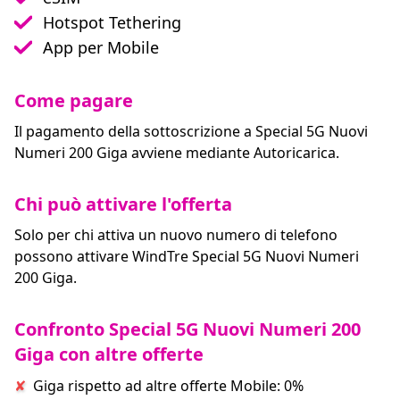
Hotspot Tethering
App per Mobile
Come pagare
Il pagamento della sottoscrizione a Special 5G Nuovi
Numeri 200 Giga avviene mediante Autoricarica.
Chi può attivare l'offerta
Solo per chi attiva un nuovo numero di telefono
possono attivare WindTre Special 5G Nuovi Numeri
200 Giga.
Confronto Special 5G Nuovi Numeri 200
Giga con altre offerte
Giga rispetto ad altre offerte Mobile: 0%