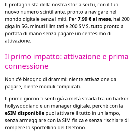
Il protagonista della nostra storia sei tu, con il tuo
nuovo numero scintillante, pronto a navigare nel
mondo digitale senza limiti. Per
7,99 € al mese
, hai 200
giga in 5G, minuti illimitati e 200 SMS, tutto pronto a
portata di mano senza pagare un centesimo di
attivazione.
Il primo impatto: attivazione e prima
connessione
Non c'è bisogno di drammi: niente attivazione da
pagare, niente moduli complicati.
Il primo giorno ti senti già a metà strada tra un hacker
hollywoodiano e un manager digitale, perché con la
eSIM disponibile
puoi attivare il tutto in un lampo,
senza armeggiare con la SIM fisica e senza rischiare di
rompere lo sportellino del telefono.