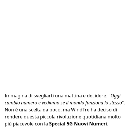
Immagina di svegliarti una mattina e decidere: "
Oggi
cambio numero e vediamo se il mondo funziona lo stesso
".
Non è una scelta da poco, ma WindTre ha deciso di
rendere questa piccola rivoluzione quotidiana molto
più piacevole con la
Special 5G Nuovi Numeri
.