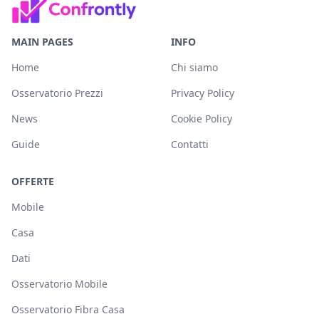
MAIN PAGES
INFO
Home
Chi siamo
Osservatorio Prezzi
Privacy Policy
News
Cookie Policy
Guide
Contatti
OFFERTE
Mobile
Casa
Dati
Osservatorio Mobile
Osservatorio Fibra Casa