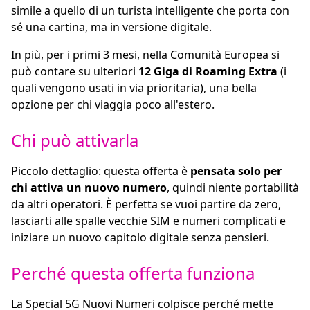
simile a quello di un turista intelligente che porta con
sé una cartina, ma in versione digitale.
In più, per i primi 3 mesi, nella Comunità Europea si
può contare su ulteriori
12 Giga di Roaming Extra
(i
quali vengono usati in via prioritaria), una bella
opzione per chi viaggia poco all'estero.
Chi può attivarla
Piccolo dettaglio: questa offerta è
pensata solo per
chi attiva un nuovo numero
, quindi niente portabilità
da altri operatori. È perfetta se vuoi partire da zero,
lasciarti alle spalle vecchie SIM e numeri complicati e
iniziare un nuovo capitolo digitale senza pensieri.
Perché questa offerta funziona
La Special 5G Nuovi Numeri colpisce perché mette