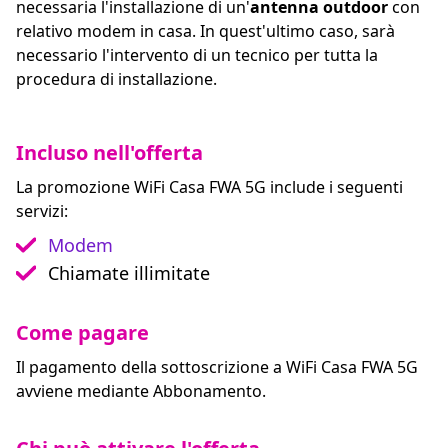
necessaria l'installazione di un'
antenna outdoor
con
relativo modem in casa. In quest'ultimo caso, sarà
necessario l'intervento di un tecnico per tutta la
procedura di installazione.
Incluso nell'offerta
La promozione WiFi Casa FWA 5G include i seguenti
servizi:
Modem
Chiamate illimitate
Come pagare
Il pagamento della sottoscrizione a WiFi Casa FWA 5G
avviene mediante Abbonamento.