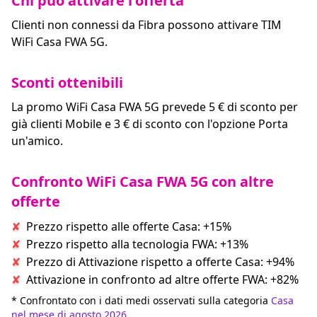
Chi può attivare l'offerta
Clienti non connessi da Fibra possono attivare TIM
WiFi Casa FWA 5G.
Sconti ottenibili
La promo WiFi Casa FWA 5G prevede 5 € di sconto per
già clienti Mobile e 3 € di sconto con l'opzione Porta
un'amico.
Confronto WiFi Casa FWA 5G con altre
offerte
Prezzo rispetto alle offerte Casa: +15%
Prezzo rispetto alla tecnologia FWA: +13%
Prezzo di Attivazione rispetto a offerte Casa: +94%
Attivazione in confronto ad altre offerte FWA: +82%
* Confrontato con i dati medi osservati sulla categoria
Casa
nel mese di agosto 2026