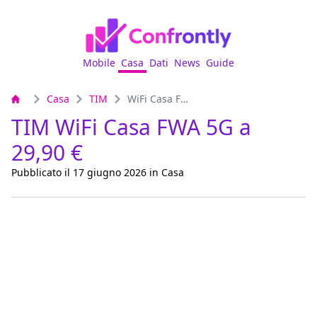
Mobile
Casa
Dati
News
Guide
Casa
TIM
WiFi Casa FWA 5G
TIM WiFi Casa FWA 5G a
29,90 €
Pubblicato il 17 giugno 2026 in Casa