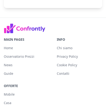
MAIN PAGES
INFO
Home
Chi siamo
Osservatorio Prezzi
Privacy Policy
News
Cookie Policy
Guide
Contatti
OFFERTE
Mobile
Casa