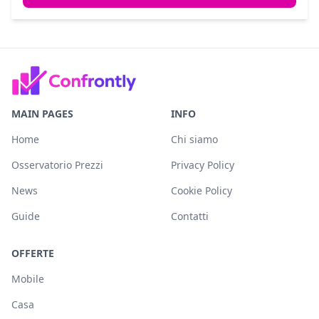
MAIN PAGES
INFO
Home
Chi siamo
Osservatorio Prezzi
Privacy Policy
News
Cookie Policy
Guide
Contatti
OFFERTE
Mobile
Casa