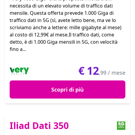
necessita di un elevato volume di traffico dati
mensile. Questa offerta prevede 1.000 Giga di
traffico dati in 5G (sì, avete letto bene, ma ve lo
scriviamo anche a lettere: mille gigabyte al mese)
al costo di 12,99€ al mese.Il traffico dati, come
detto, è di 1.000 Giga mensili in 5G, con velocità
fino a...
€
12
,99 / mese
Scopri di più
Iliad Dati 350