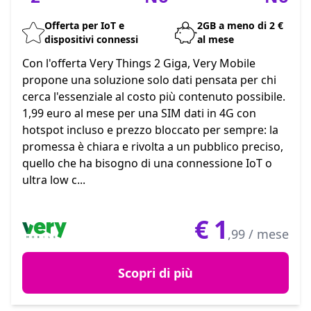
Offerta per IoT e
2GB a meno di 2 €
dispositivi connessi
al mese
Con l'offerta Very Things 2 Giga, Very Mobile
propone una soluzione solo dati pensata per chi
cerca l'essenziale al costo più contenuto possibile.
1,99 euro al mese per una SIM dati in 4G con
hotspot incluso e prezzo bloccato per sempre: la
promessa è chiara e rivolta a un pubblico preciso,
quello che ha bisogno di una connessione IoT o
ultra low c...
€
1
,99 / mese
Scopri di più