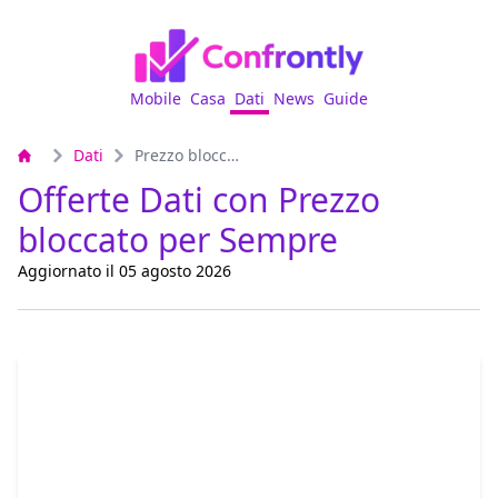
Mobile
Casa
Dati
News
Guide
Dati
Prezzo bloccato per Sempre
Offerte Dati con Prezzo
bloccato per Sempre
Aggiornato il 05 agosto 2026