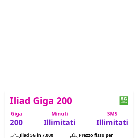
Iliad Giga 200
Giga
Minuti
SMS
200
Illimitati
Illimitati
Iliad 5G in 7.000
Prezzo fisso per