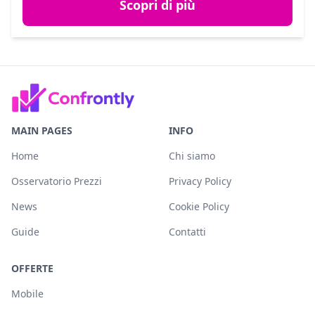
Scopri di più
MAIN PAGES
INFO
Home
Chi siamo
Osservatorio Prezzi
Privacy Policy
News
Cookie Policy
Guide
Contatti
OFFERTE
Mobile