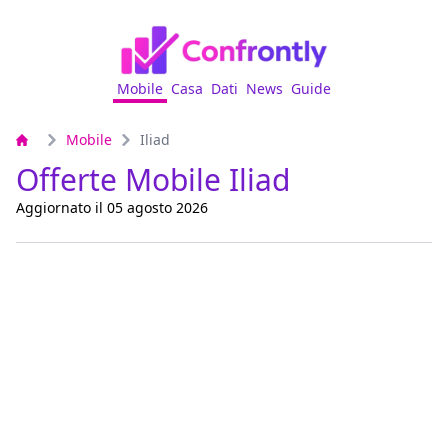
Mobile
Casa
Dati
News
Guide
Mobile
Iliad
Offerte Mobile Iliad
Aggiornato il 05 agosto 2026