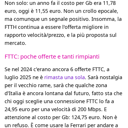
Non solo: un anno fa il costo per Gb era 11,78
euro, oggi è 11,55 euro. Non un crollo epocale,
ma comunque un segnale positivo. Insomma, la
FTTH continua a essere l'offerta migliore in
rapporto velocità/prezzo, e la più proposta sul
mercato.
FTTC: poche offerte e tanti rimpianti
Se nel 2024 c'erano ancora 6 offerte FTTC, a
luglio 2025 ne è
rimasta una sola
. Sarà nostalgia
per il vecchio rame, sarà che qualche zona
d'Italia è ancora lontana dal futuro, fatto sta che
chi oggi sceglie una connessione FTTC lo fa a
24,95 euro per una velocità di 200 Mbps. E
attenzione al costo per Gb: 124,75 euro. Non è
un refuso. È come usare la Ferrari per andare a