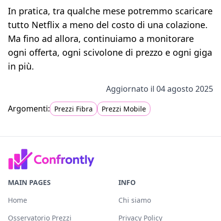
In pratica, tra qualche mese potremmo scaricare
tutto Netflix a meno del costo di una colazione.
Ma fino ad allora, continuiamo a monitorare
ogni offerta, ogni scivolone di prezzo e ogni giga
in più.
Aggiornato il 04 agosto 2025
Prezzi Fibra
Prezzi Mobile
MAIN PAGES
INFO
Home
Chi siamo
Osservatorio Prezzi
Privacy Policy