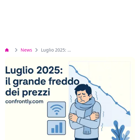
News
Luglio 2025: il grande freddo dei prezzi (almeno quelli del mobile)