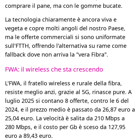
comprare il pane, ma con le gomme bucate.
La tecnologia chiaramente è ancora viva e
vegeta e copre molti angoli del nostro Paese,
ma le offerte commerciali si sono uniformate
sull'FTTH, offrendo l'alternativa su rame come
fallback dove non arriva la "vera Fibra".
FWA: il wireless che sta crescendo
L'FWA, il fratello wireless e rurale della fibra,
resiste meglio anzi, grazie al 5G, rinasce pure. A
luglio 2025 si contano 8 offerte, contro le 6 del
2024, e il prezzo medio è passato da 26,87 euro a
25,04 euro. La velocità è salita da 210 Mbps a
280 Mbps, e il costo per Gb è sceso da 127,95
euro a 89,43 euro.