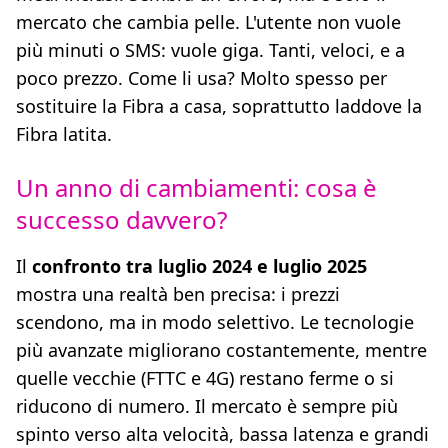
mercato che cambia pelle. L'utente non vuole
più minuti o SMS: vuole giga. Tanti, veloci, e a
poco prezzo. Come li usa? Molto spesso per
sostituire la Fibra a casa, soprattutto laddove la
Fibra latita.
Un anno di cambiamenti: cosa è
successo davvero?
Il
confronto tra luglio 2024 e luglio 2025
mostra una realtà ben precisa: i prezzi
scendono, ma in modo selettivo. Le tecnologie
più avanzate migliorano costantemente, mentre
quelle vecchie (FTTC e 4G) restano ferme o si
riducono di numero. Il mercato è sempre più
spinto verso alta velocità, bassa latenza e grandi