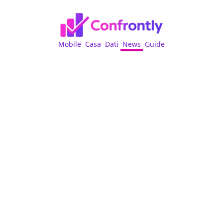
Mobile
Casa
Dati
News
Guide