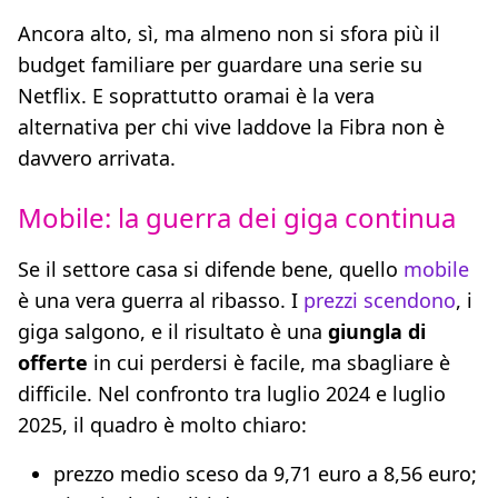
Ancora alto, sì, ma almeno non si sfora più il
budget familiare per guardare una serie su
Netflix. E soprattutto oramai è la vera
alternativa per chi vive laddove la Fibra non è
davvero arrivata.
Mobile: la guerra dei giga continua
Se il settore casa si difende bene, quello
mobile
è una vera guerra al ribasso. I
prezzi scendono
, i
giga salgono, e il risultato è una
giungla di
offerte
in cui perdersi è facile, ma sbagliare è
difficile. Nel confronto tra luglio 2024 e luglio
2025, il quadro è molto chiaro:
prezzo medio sceso da 9,71 euro a 8,56 euro;