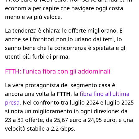
economia per capire che navigare oggi costa
meno e va più veloce.
La tendenza è chiara: le offerte migliorano. E
anche se i fornitori non lo urlano dai tetti, lo
sanno bene che la concorrenza è spietata e gli
utenti più furbi di prima.
FTTH: l'unica fibra con gli addominali
La vera protagonista del segmento casa è
ancora una volta la
FTTH
, la
fibra fino all'ultima
presa
. Nel confronto tra luglio 2024 e luglio 2025
si nota un miglioramento in ogni direzione: da
23 a 32 offerte, da 25,67 euro a 24,95 euro, e una
velocità stabile a 2,2 Gbps.