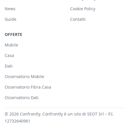
News
Cookie Policy
Guide
Contatti
OFFERTE
Mobile
Casa
Dati
Osservatorio Mobile
Osservatorio Fibra Casa
Osservatorio Dati
© 2026
Confrontly
. Confrontly è un sito di SEOT Srl – P.I.
12732640961