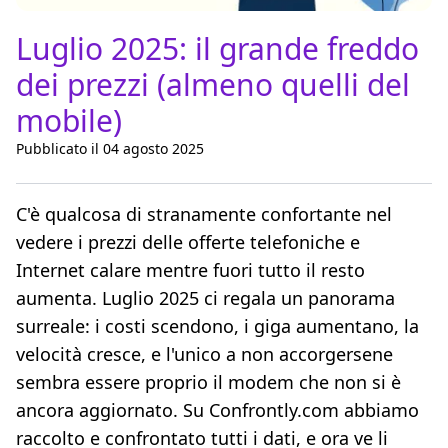
Luglio 2025: il grande freddo
dei prezzi (almeno quelli del
mobile)
Pubblicato il 04 agosto 2025
C'è qualcosa di stranamente confortante nel
vedere i prezzi delle offerte telefoniche e
Internet calare mentre fuori tutto il resto
aumenta. Luglio 2025 ci regala un panorama
surreale: i costi scendono, i giga aumentano, la
velocità cresce, e l'unico a non accorgersene
sembra essere proprio il modem che non si è
ancora aggiornato. Su Confrontly.com abbiamo
raccolto e confrontato tutti i dati, e ora ve li