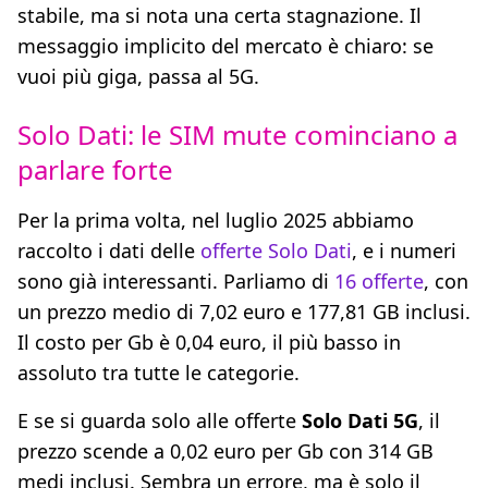
stabile, ma si nota una certa stagnazione. Il
messaggio implicito del mercato è chiaro: se
vuoi più giga, passa al 5G.
Solo Dati: le SIM mute cominciano a
parlare forte
Per la prima volta, nel luglio 2025 abbiamo
raccolto i dati delle
offerte Solo Dati
, e i numeri
sono già interessanti. Parliamo di
16 offerte
, con
un prezzo medio di 7,02 euro e 177,81 GB inclusi.
Il costo per Gb è 0,04 euro, il più basso in
assoluto tra tutte le categorie.
E se si guarda solo alle offerte
Solo Dati 5G
, il
prezzo scende a 0,02 euro per Gb con 314 GB
medi inclusi. Sembra un errore, ma è solo il