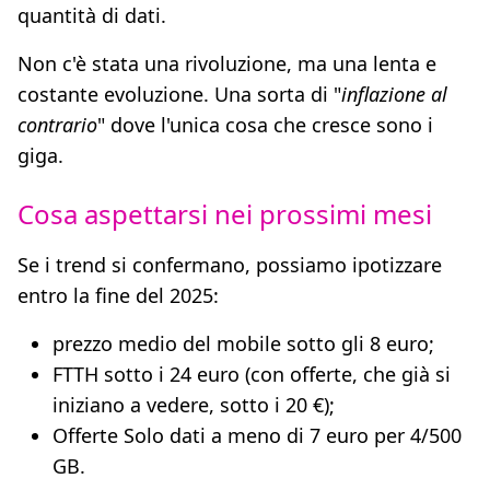
quantità di dati.
Non c'è stata una rivoluzione, ma una lenta e
costante evoluzione. Una sorta di "
inflazione al
contrario
" dove l'unica cosa che cresce sono i
giga.
Cosa aspettarsi nei prossimi mesi
Se i trend si confermano, possiamo ipotizzare
entro la fine del 2025:
prezzo medio del mobile sotto gli 8 euro;
FTTH sotto i 24 euro (con offerte, che già si
iniziano a vedere, sotto i 20 €);
Offerte Solo dati a meno di 7 euro per 4/500
GB.